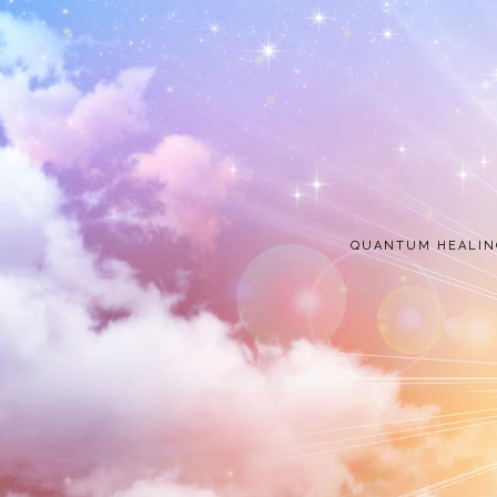
QUANTUM HEALIN