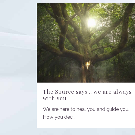
The Source says… we are always
with you
We are here to heal you and guide you.
How you dec...