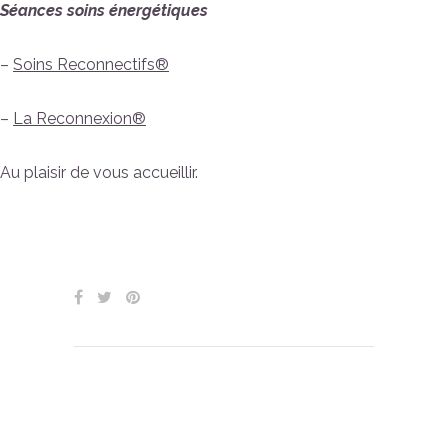
Séances soins énergétiques
–
Soins Reconnectifs®
–
La Reconnexion®
Au plaisir de vous accueillir.