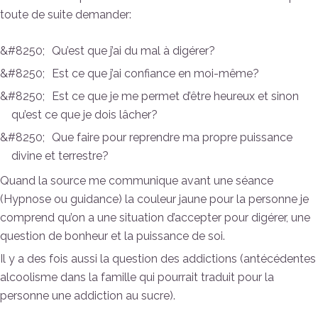
toute de suite demander:
Qu’est que j’ai du mal à digérer?
Est ce que j’ai confiance en moi-même?
Est ce que je me permet d’être heureux et sinon
qu’est ce que je dois lâcher?
Que faire pour reprendre ma propre puissance
divine et terrestre?
Quand la source me communique avant une séance
(Hypnose ou guidance) la couleur jaune pour la personne je
comprend qu’on a une situation d’accepter pour digérer, une
question de bonheur et la puissance de soi.
Il y a des fois aussi la question des addictions (antécédentes
alcoolisme dans la famille qui pourrait traduit pour la
personne une addiction au sucre).