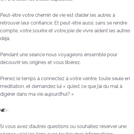
Peut-être votre chemin de vie est d’aider les autres à
retrouver leur confiance. Et peut-être aussi, sans se rendre
compte, votre sourire et votre joie de vivre aident les autres
déjà.
Pendant une séance nous voyageons ensemble pour
découvrir les origines et vous libérez.
Prenez le temps à connectez à votre ventre, toute seule en
méditation, et demandez lui « qu’est ce que j’ai du mal à
digérer dans ma vie aujourd’hui? »
🕊️✨
Si vous avez d’autres questions ou souhaitez réserver une