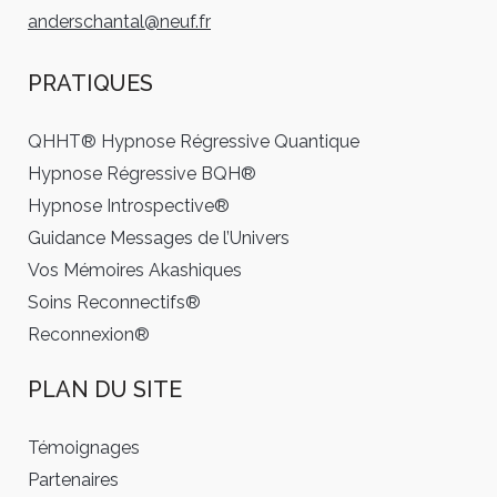
anderschantal@neuf.fr
PRATIQUES
QHHT® Hypnose Régressive Quantique
Hypnose Régressive BQH®
Hypnose Introspective®
Guidance Messages de l’Univers
Vos Mémoires Akashiques
Soins Reconnectifs®
Reconnexion®
PLAN DU SITE
Témoignages
Partenaires