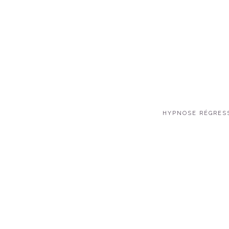
HYPNOSE RÉGRES
Un Mes