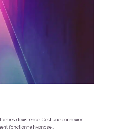
s formes d’existence. C’est une connexion
mment fonctionne hypnose...