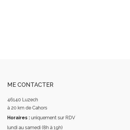
ME CONTACTER
46140 Luzech
à 20 km de Cahors
Horaires :
uniquement sur RDV
lundi au samedi (8h à 19h)