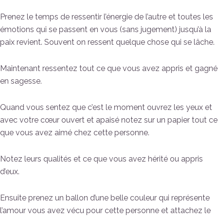
Prenez le temps de ressentir l’énergie de l’autre et toutes les
émotions qui se passent en vous (sans jugement) jusqu’à la
paix revient. Souvent on ressent quelque chose qui se lâche.
Maintenant ressentez tout ce que vous avez appris et gagné
en sagesse.
Quand vous sentez que c’est le moment ouvrez les yeux et
avec votre cœur ouvert et apaisé notez sur un papier tout ce
que vous avez aimé chez cette personne.
Notez leurs qualités et ce que vous avez hérité ou appris
d’eux.
Ensuite prenez un ballon d’une belle couleur qui représente
l’amour vous avez vécu pour cette personne et attachez le