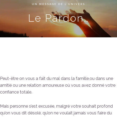
UN MESSAGE DE L’UNIVERS
Le Pardon…
Le Pardon
Peut-être on vous a fait du mal dans la famille,ou dans une
amitié ou une relation amoureuse où vous avez donné votre
confiance totale.
Mais personne s’est excusée, malgré votre souhait profond
qu’on vous dit désolé, qu’on ne voulait jamais vous faire du