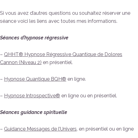
Si vous avez d’autres questions ou souhaitez réserver une
séance voici les liens avec toutes mes informations.
Séances d’hypnose régressive
–
QHHT® Hypnose Régressive Quantique de Dolores
Cannon (Niveau 2)
en présentiel.
–
Hypnose Quantique BQH®
en ligne.
–
Hypnose Introspective®
en ligne ou en présentiel.
Séances guidance spirituelle
–
Guidance Messages de l’Univers
, en présentiel ou en ligne