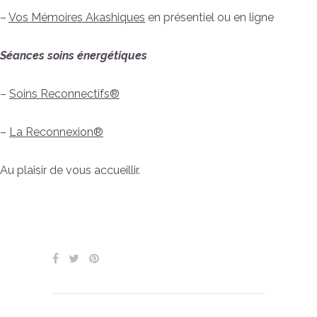
–
Vos Mémoires Akashiques
en présentiel ou en ligne
Séances soins énergétiques
–
Soins Reconnectifs®
–
La Reconnexion®
Au plaisir de vous accueillir.