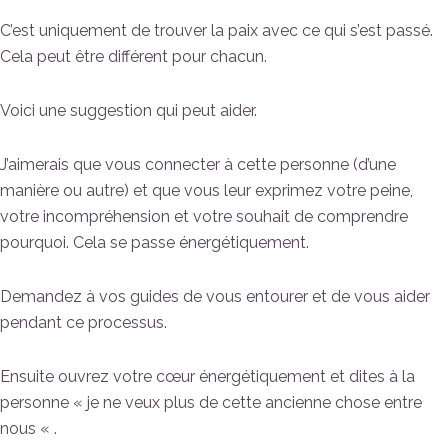
C’est uniquement de trouver la paix avec ce qui s’est passé.
Cela peut être différent pour chacun.
Voici une suggestion qui peut aider.
J’aimerais que vous connecter à cette personne (d’une
manière ou autre) et que vous leur exprimez votre peine,
votre incompréhension et votre souhait de comprendre
pourquoi. Cela se passe énergétiquement.
Demandez à vos guides de vous entourer et de vous aider
pendant ce processus.
Ensuite ouvrez votre cœur énergétiquement et dites à la
personne « je ne veux plus de cette ancienne chose entre
nous « .