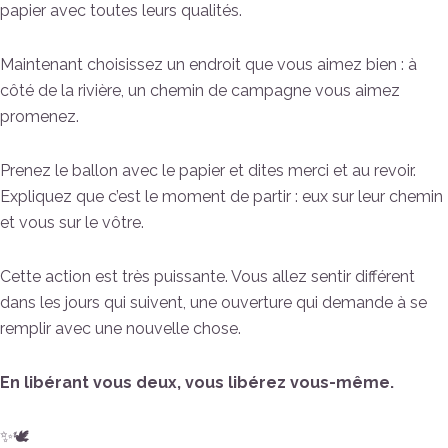
papier avec toutes leurs qualités.
Maintenant choisissez un endroit que vous aimez bien : à
côté de la rivière, un chemin de campagne vous aimez
promenez.
Prenez le ballon avec le papier et dites merci et au revoir.
Expliquez que c’est le moment de partir : eux sur leur chemin
et vous sur le vôtre.
Cette action est très puissante. Vous allez sentir différent
dans les jours qui suivent, une ouverture qui demande à se
remplir avec une nouvelle chose.
En libérant vous deux, vous libérez vous-même.
✨🕊️